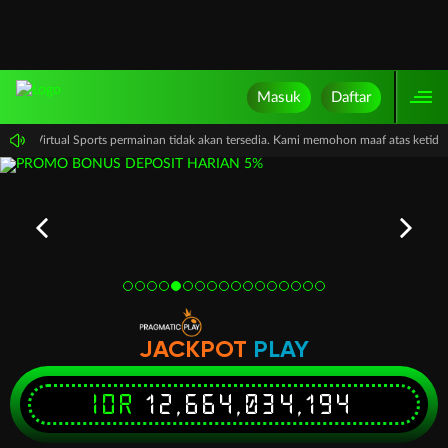
Masuk
Daftar
ini, PP Virtual Sports permainan tidak akan tersedia. Kami memohon maaf atas keti
JACKPOT
PLAY
IDR
12,664,034,194