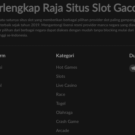
rlengkap Raja Situs Slot Ga
! Satu-satunya situs slot yang memberikan berbagai pilihan provider slot paling gam
r terbaik sejak tahun 2019. Mengantongi lisensi resmi provider manca negara yang di
r pilihan dari berbagai negara dapat diakses dengan mudah tanpa blocking mulai dari
nggi se-Indonesia.
orm
Kategori
Du
i
Hot Games
Slots
l
Live Casino
Race
Togel
Olahraga
Crash Game
Arcade