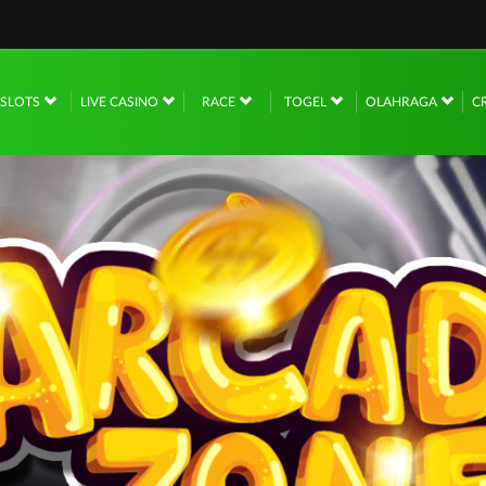
SLOTS
LIVE CASINO
RACE
TOGEL
OLAHRAGA
C