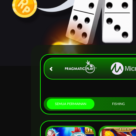
SEMUA PERMAINAN
FISHING