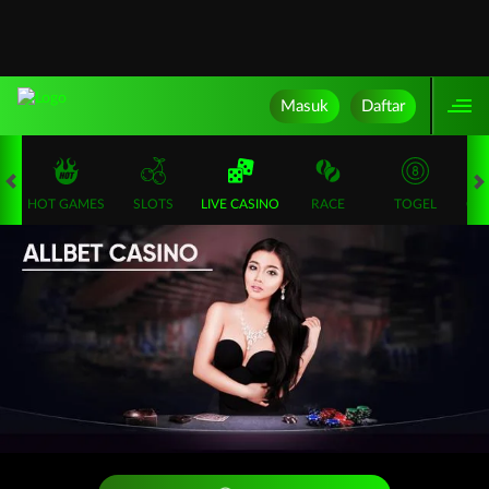
Masuk
Daftar
HOT GAMES
SLOTS
LIVE CASINO
RACE
TOGEL
OL