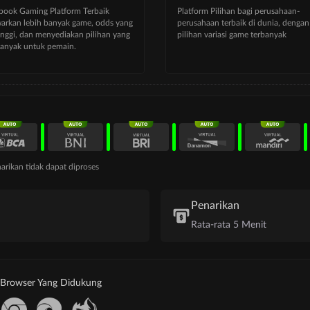
book Gaming Platform Terbaik
Platform Pilihan bagi perusahaan-
rkan lebih banyak game, odds yang
perusahaan terbaik di dunia, dengan
tinggi, dan menyediakan pilihan yang
pilihan variasi game terbanyak
banyak untuk pemain.
arikan tidak dapat diproses
Penarikan
Rata-rata 5 Menit
Browser Yang Didukung