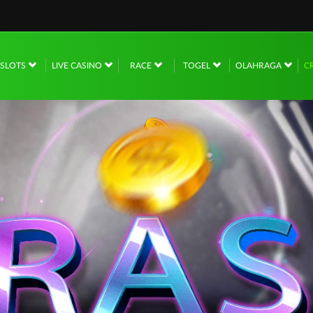
SLOTS
LIVE CASINO
RACE
TOGEL
OLAHRAGA
C