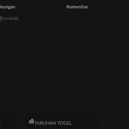
kungan
Komunitas
Csmilo88
O
TARUHAN TOGEL