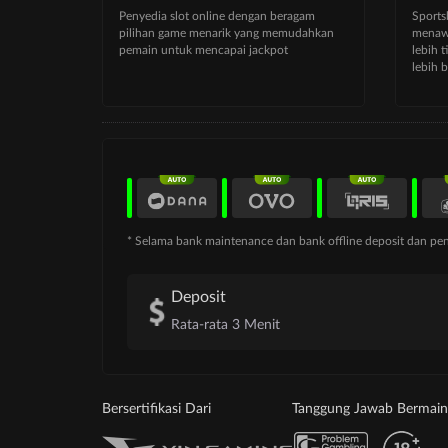
Penyedia slot online dengan beragam
Sports
pilihan game menarik yang memudahkan
menawa
pemain untuk mencapai jackpot
lebih 
lebih 
* Selama bank maintenance dan bank offline deposit dan pen
Deposit
Rata-rata 3 Menit
Bersertifikasi Dari
Tanggung Jawab Bermain