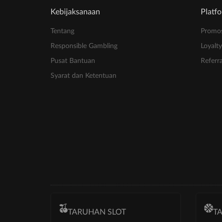
Kebijaksanaan
Platf
Tentang
Promos
Responsible Gambling
Loyalty
Pusat Bantuan
Referra
Syarat dan Ketentuan
TARUHAN SLOT
T