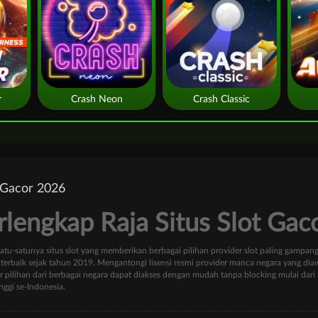
r
Crash Neon
Crash Classic
t Gacor 2026
rlengkap Raja Situs Slot Ga
! Satu-satunya situs slot yang memberikan berbagai pilihan provider slot paling gam
r terbaik sejak tahun 2019. Mengantongi lisensi resmi provider manca negara yang di
r pilihan dari berbagai negara dapat diakses dengan mudah tanpa blocking mulai dari
nggi se-Indonesia.