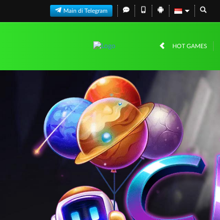
Main di Telegram
HOT GAMES