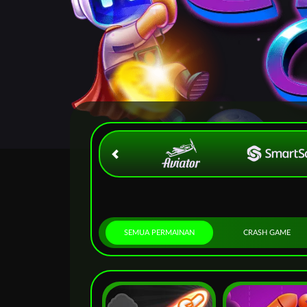
SEMUA PERMAINAN
CRASH GAME