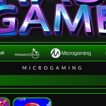
MICROGAMING