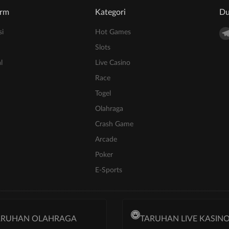
orm
Kategori
Du
i
Hot Games
Slots
l
Live Casino
Race
Togel
Olahraga
Crash Game
Arcade
Poker
E-Sports
ARUHAN OLAHRAGA
TARUHAN LIVE KASIN