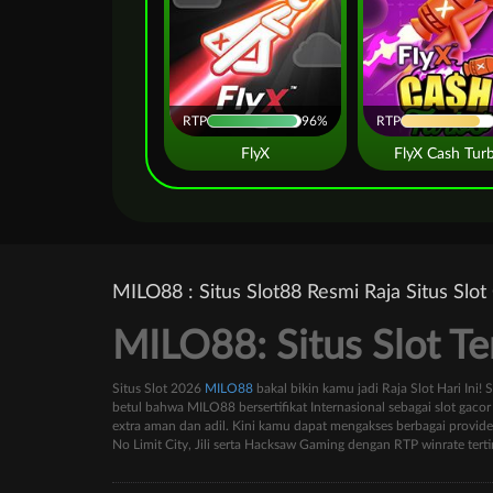
RTP
96%
RTP
FlyX
FlyX Cash Tur
MILO88 : Situs Slot88 Resmi Raja Situs Slo
MILO88: Situs Slot Te
Situs Slot 2026
MILO88
bakal bikin kamu jadi Raja Slot Hari Ini
betul bahwa MILO88 bersertifikat Internasional sebagai slot gaco
extra aman dan adil. Kini kamu dapat mengakses berbagai provide
No Limit City, Jili serta Hacksaw Gaming dengan RTP winrate terti