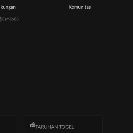
kungan
Komunitas
Csmilo88
O
TARUHAN TOGEL