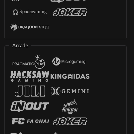
Arcade