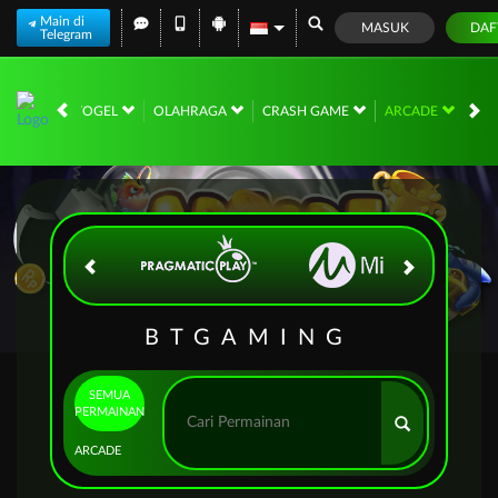
Main di
MASUK
DAF
Telegram
RACE
TOGEL
OLAHRAGA
CRASH GAME
ARCADE
PO
BTGAMING
SEMUA
PERMAINAN
ARCADE