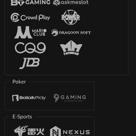
Poker
E-Sports