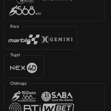
Race
Togel
Olahraga