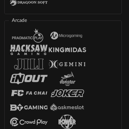
Arcade