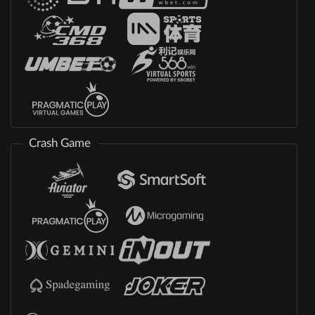
Crash Game