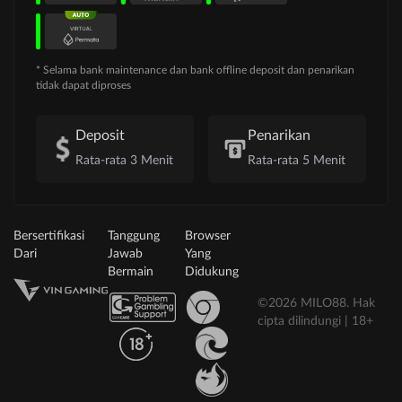
* Selama bank maintenance dan bank offline deposit dan penarikan
tidak dapat diproses
Deposit
Penarikan
Rata-rata 3 Menit
Rata-rata 5 Menit
Bersertifikasi
Tanggung
Browser
Dari
Jawab
Yang
Bermain
Didukung
©2026 MILO88. Hak
cipta dilindungi | 18+