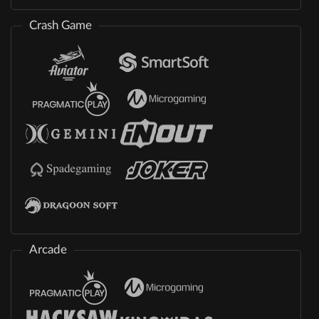
Crash Game
Arcade