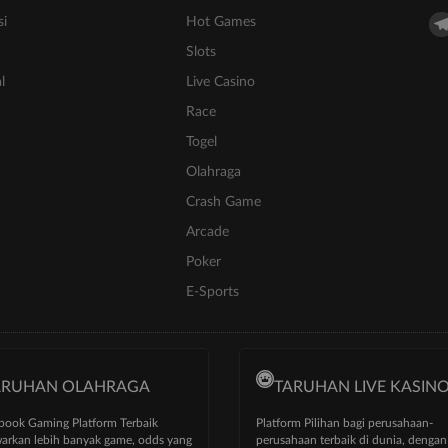
i
Hot Games
Slots
l
Live Casino
Race
Togel
Olahraga
Crash Game
Arcade
Poker
E-Sports
ARUHAN OLAHRAGA
TARUHAN LIVE KASIN
book Gaming Platform Terbaik
Platform Pilihan bagi perusahaan-
rkan lebih banyak game, odds yang
perusahaan terbaik di dunia, dengan