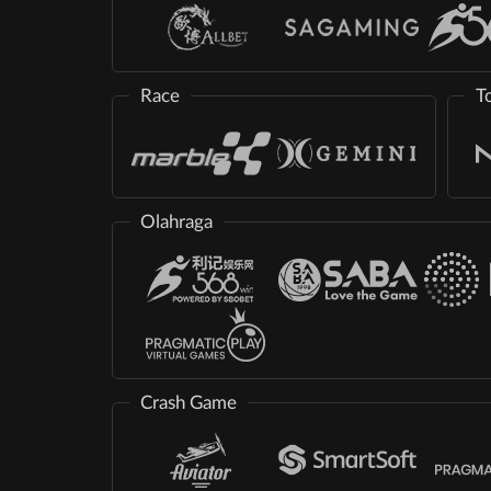
Race
T
Olahraga
Crash Game