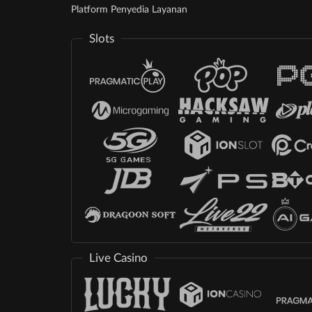
Platform Penyedia Layanan
Slots
Live Casino