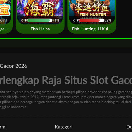
87%
RTP
91%
RTP
82%
Fish Hunter Spongebob
Fish Haiba
Fish Hunting: Li Kui Pi Yu
t Gacor 2026
rlengkap Raja Situs Slot Ga
! Satu-satunya situs slot yang memberikan berbagai pilihan provider slot paling gam
r terbaik sejak tahun 2019. Mengantongi lisensi resmi provider manca negara yang di
r pilihan dari berbagai negara dapat diakses dengan mudah tanpa blocking mulai dari
nggi se-Indonesia.
orm
Kategori
Du