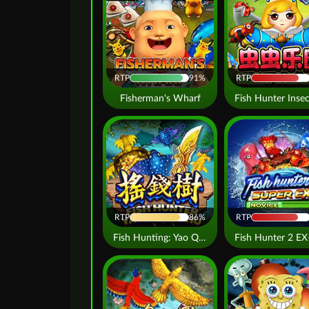
RTP
91%
RTP
Fisherman's Wharf
RTP
86%
RTP
Fish Hunting: Yao Qian Shu