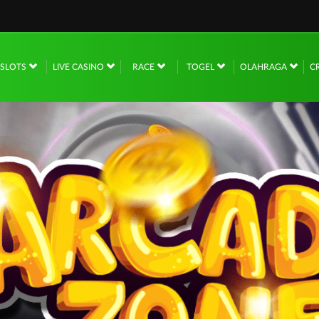
SLOTS
LIVE CASINO
RACE
TOGEL
OLAHRAGA
C