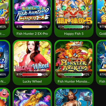
81%
RTP
87%
RTP
94%
RTP
Fish Hunter Insect Paradise
Fish Hunter 2 EX-Pro
Happy Fish 5
80%
RTP
80%
RTP
92%
RTP
Fish Hunter 2 EX-Novice
Lucky Wheel
Fish Hunter Monster Awaken