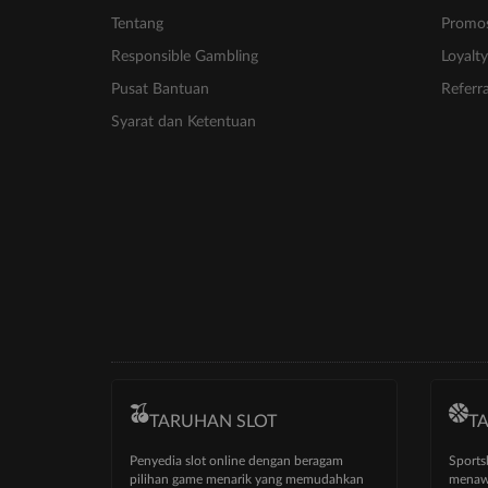
Tentang
Promos
Responsible Gambling
Loyalty
Pusat Bantuan
Referra
Syarat dan Ketentuan
TARUHAN SLOT
T
Penyedia slot online dengan beragam
Sports
pilihan game menarik yang memudahkan
menawa