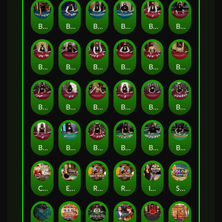
Blackjack_Silver_4
Blackjack_Silver_5
Blackjack_Silver_6
Blackjack_Silver_7
Blackjack_VIP_A
Blackjack_VIP_Alpha
Blackjack_VIP_B
Blackjack_VIP_Beta
Blackjack_VIP_C
Blackjack_VIP_D
Blackjack_VIP_E
Blackjack_VIP_G
Blackjack_VIP_Gamma
Blackjack_VIP_H
Blackjack_VIP_I
Blackjack_VIP_L
Blackjack_VIP_M
Blackjack_VIP_N
Blackjack_VIP_Q
Blackjack_VIP_x
Blackjack_VIP_Z
Blackjack_White_A
Blackjack_White_B
Blackjack_White_C
Cash or Crash
Easy Blackjack
Race Track
Race Track First Person
Infinite Bet Stacker Blackjack
Super Color Game