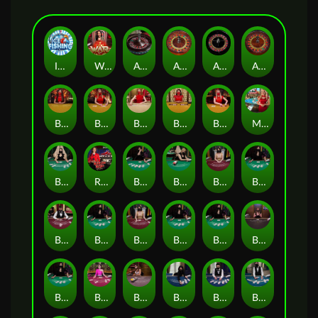
Ice Fishing
WAR
American_Roulette
Auto_Roulette
Auto_Roulette_La_Partage
Auto_Roulette_VIP
Baccarat_A
Baccarat_B
Baccarat_C
Baccarat_Control_Squeeze
Baccarat_Squeeze
MONOPOLY Roll'em
Blackjack_B
Red Baron RNG
Blackjack_C
Blackjack_D
Blackjack_Diamond_VIP
Blackjack_E
Blackjack_Fortune_VIP
Blackjack_G
Blackjack_Grand_VIP
Blackjack_H
Blackjack_I
Blackjack_Infinite
Blackjack_J
Blackjack_Party
Blackjack_Platinum_VIP
Blackjack_Silver_1
Blackjack_Silver_2
Blackjack_Silver_3