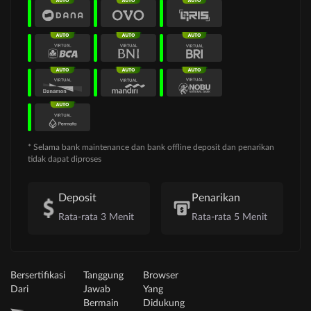
* Selama bank maintenance dan bank offline deposit dan penarikan
tidak dapat diproses
Deposit
Penarikan
Rata-rata 3 Menit
Rata-rata 5 Menit
Bersertifikasi
Tanggung
Browser
Dari
Jawab
Yang
Bermain
Didukung