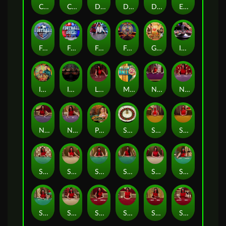
Craps
Crazy Coin Flip
Dead or Alive: Saloon
Deal or No Deal
Dragon_Tiger
Extra Chilli Epic Spin
Football Studio
Football Studio Dice
Football_Studio
Fortune_Wheel
Gonzo's Treasure Map
Immersive_Roulette
Imperial Quest
Instant_Roulette
Lightning_Baccarat
Mega Ball
No_Comm_Baccarat
No_Comm_Speed_Baccarat_A
No_Comm_Speed_Baccarat_B
No_Comm_Speed_Baccarat_C
Prosperity Tree Baccarat
Speed_Auto_Roulette
Speed_Baccarat_A
Speed_Baccarat_B
Speed_Baccarat_C
Speed_Baccarat_D
Speed_Baccarat_E
Speed_Baccarat_F
Speed_Baccarat_G
Speed_Baccarat_H
Speed_Baccarat_I
Speed_Baccarat_J
Speed_Baccarat_k
Speed_Baccarat_L
Speed_Baccarat_N
Speed_Baccarat_O