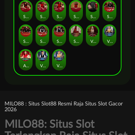
Speed_Baccarat_P
Speed_Baccarat_Q
Speed_Baccarat_R
Speed_Baccarat_S
Speed_Roulette
Speed_VIP_Blackjack_A
Speed_VIP_Blackjack_B
Speed_VIP_Blackjack_C
Speed_VIP_Blackjack_D
Super_Sic_Bo
VIP_Roulette
VIP Always 6 Blackjack 1
Always 9 Baccarat
VIP Always 6 Blackjack 2
VIP Always 6 Blackjack 3
MILO88 : Situs Slot88 Resmi Raja Situs Slot Gacor
2026
MILO88: Situs Slot