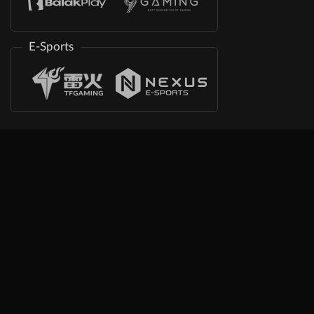
E-Sports