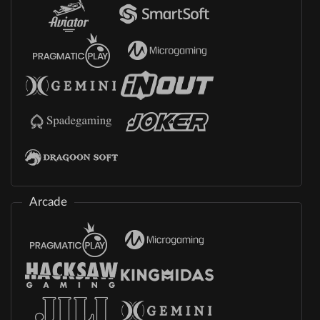
Arcade