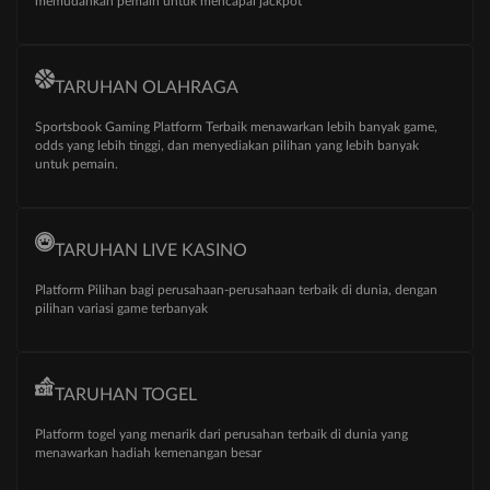
memudahkan pemain untuk mencapai jackpot
TARUHAN OLAHRAGA
Sportsbook Gaming Platform Terbaik menawarkan lebih banyak game,
odds yang lebih tinggi, dan menyediakan pilihan yang lebih banyak
untuk pemain.
TARUHAN LIVE KASINO
Platform Pilihan bagi perusahaan-perusahaan terbaik di dunia, dengan
pilihan variasi game terbanyak
TARUHAN TOGEL
Platform togel yang menarik dari perusahan terbaik di dunia yang
menawarkan hadiah kemenangan besar