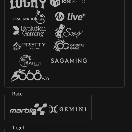
Race
Togel