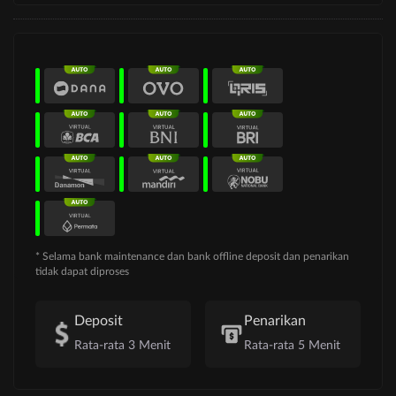
* Selama bank maintenance dan bank offline deposit dan penarikan
tidak dapat diproses
Deposit
Penarikan
Rata-rata 3 Menit
Rata-rata 5 Menit