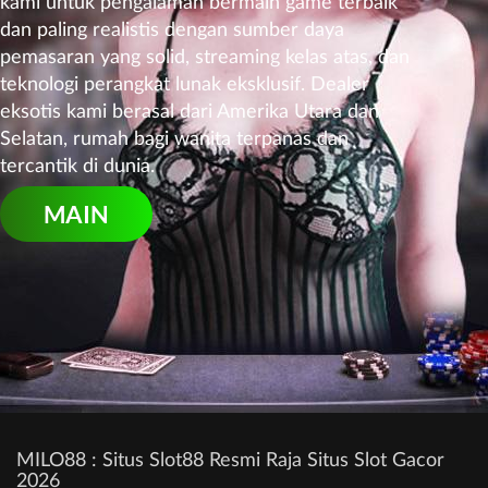
kami untuk pengalaman bermain game terbaik
dan paling realistis dengan sumber daya
pemasaran yang solid, streaming kelas atas, dan
teknologi perangkat lunak eksklusif. Dealer
eksotis kami berasal dari Amerika Utara dan
Selatan, rumah bagi wanita terpanas dan
tercantik di dunia.
MAIN
MILO88 : Situs Slot88 Resmi Raja Situs Slot Gacor
2026