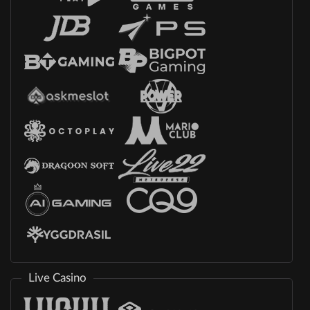
Live Casino