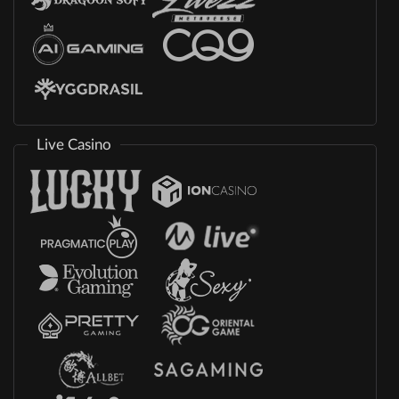
Live Casino