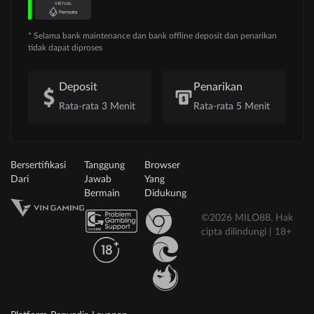
* Selama bank maintenance dan bank offline deposit dan penarikan
tidak dapat diproses
Deposit
Penarikan
Rata-rata 3 Menit
Rata-rata 5 Menit
Bersertifikasi
Tanggung
Browser
Dari
Jawab
Yang
Bermain
Didukung
©2026 MILO88. Hak
cipta dilindungi | 18+