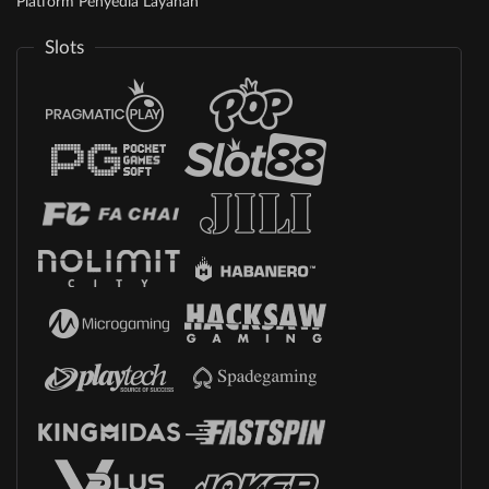
Platform Penyedia Layanan
Slots