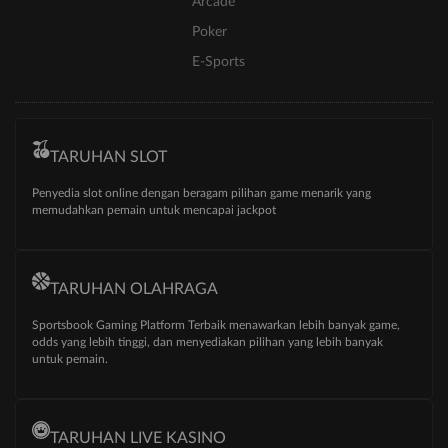
Arcade
Poker
E-Sports
TARUHAN SLOT
Penyedia slot online dengan beragam pilihan game menarik yang
memudahkan pemain untuk mencapai jackpot
TARUHAN OLAHRAGA
Sportsbook Gaming Platform Terbaik menawarkan lebih banyak game,
odds yang lebih tinggi, dan menyediakan pilihan yang lebih banyak
untuk pemain.
TARUHAN LIVE KASINO