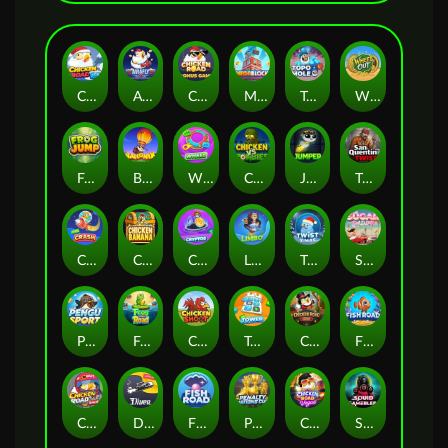
Chicken Road Ice
AVIA FLY 2
Chicken Road Bonus
MegaBlock
Topo Mole
Wheel Out
Frog Jump
BalloniX
Wheel
Chicken vs Zombies
Jumper
Twist San Quentin
Crash
Chicken Banana
Cryptos
Limbo
Twist X-mas
SugarDaddy
Pengu Sport
Frog Road
Chicken Shoot
Tower
Chicken Road Gold
Fish Road
Chicken Road Race
Diver
Fish Boom
Penalty Nations Cup
Chicken Road Vegas
Squid Gamebler