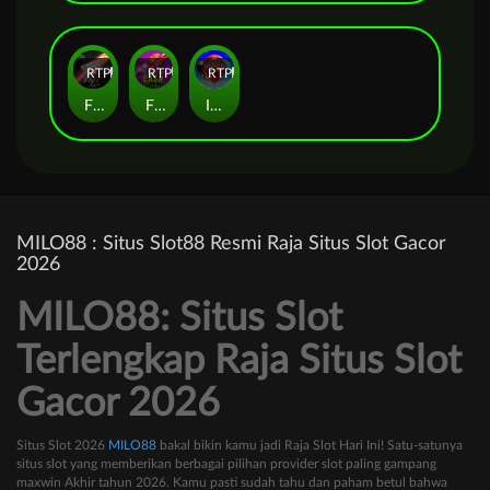
RTP
96%
RTP
85%
RTP
80%
FlyX
FlyX Cash Turbo
Incredible Balloon Machine
MILO88 : Situs Slot88 Resmi Raja Situs Slot Gacor
2026
MILO88: Situs Slot
Terlengkap Raja Situs Slot
Gacor 2026
Situs Slot 2026
MILO88
bakal bikin kamu jadi Raja Slot Hari Ini! Satu-satunya
situs slot yang memberikan berbagai pilihan provider slot paling gampang
maxwin Akhir tahun 2026. Kamu pasti sudah tahu dan paham betul bahwa