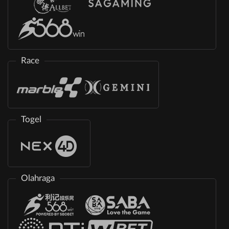
Race
Togel
Olahraga