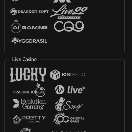
Live Casino