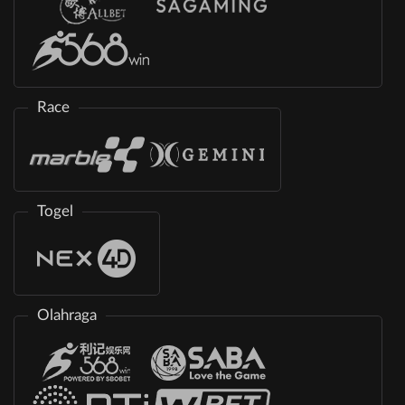
Race
Togel
Olahraga