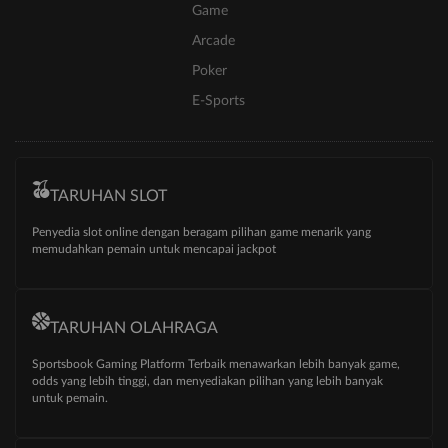
Game
Arcade
Poker
E-Sports
TARUHAN SLOT
Penyedia slot online dengan beragam pilihan game menarik yang
memudahkan pemain untuk mencapai jackpot
TARUHAN OLAHRAGA
Sportsbook Gaming Platform Terbaik menawarkan lebih banyak game,
odds yang lebih tinggi, dan menyediakan pilihan yang lebih banyak
untuk pemain.