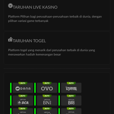
TARUHAN LIVE KASINO
Platform Pilihan bagi perusahaan-perusahaan terbaik di dunia, dengan
pilihan variasi game terbanyak
TARUHAN TOGEL
Platform togel yang menarik dari perusahan terbaik di dunia yang
menawarkan hadiah kemenangan besar