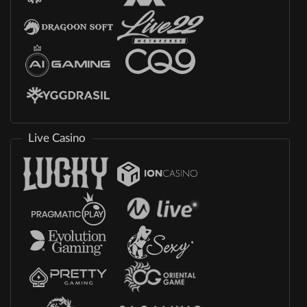
Live Casino