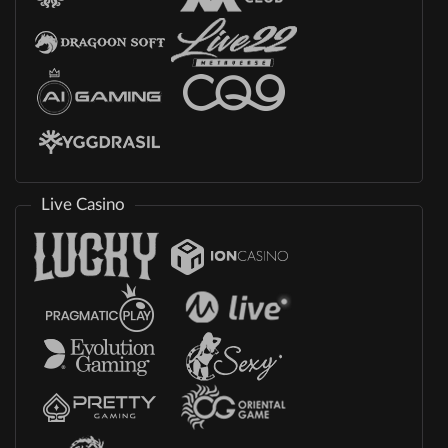
Live Casino