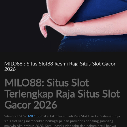
MILO88 : Situs Slot88 Resmi Raja Situs Slot Gacor
2026
MILO88: Situs Slot
Terlengkap Raja Situs Slot
Gacor 2026
Situs Slot 2026
MILO88
bakal bikin kamu jadi Raja Slot Hari Ini! Satu-satunya
situs slot yang memberikan berbagai pilihan provider slot paling gampang
maxwin Akhir tahun 2026. Kamu pasti sudah tahu dan paham betul bahwa