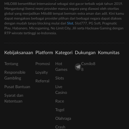
MILO88 bersertifikat Internasional sebagai slot gacor terbaik sejak tahun 2019.
Mengantongi lisensi resmi provider manca negara yang diawasi oleh otoritas
global yang menjadikan Milo88 tempat bermain extra aman dan adil. Kini kamu
dapat mengakses berbagai provider pilihan dari berbagai negara dapat diakses
dengan mudah tanpa blocking mulai dari
Slot
, Slot777, PG Soft, Pragmatic
Play, Habanero, Microgaming, No Limit City, Jili serta Hacksaw Gaming dengan
RTP winrate tertinggi se-Indonesia.
Kebijaksanaan
Platform
Kategori
Dukungan
Komunitas
Tentang
Promosi
Hot
Csmilo8
Games
8
Responsible
Loyalty
Gambling
Slots
Referral
Pusat Bantuan
Live
Casino
Syarat dan
Ketentuan
Race
Togel
Olahraga
Crash