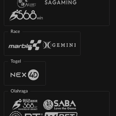
Race
Togel
Olahraga