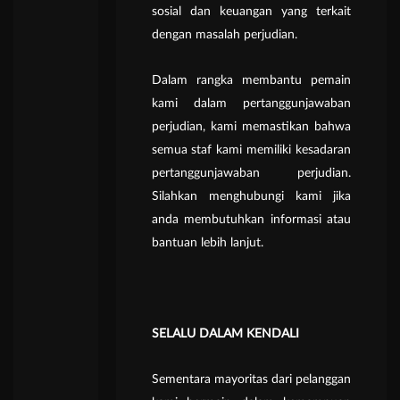
sosial dan keuangan yang terkait
dengan masalah perjudian.
Dalam rangka membantu pemain
kami dalam pertanggunjawaban
perjudian, kami memastikan bahwa
semua staf kami memiliki kesadaran
pertanggunjawaban perjudian.
Silahkan menghubungi kami jika
anda membutuhkan informasi atau
bantuan lebih lanjut.
SELALU DALAM KENDALI
Sementara mayoritas dari pelanggan