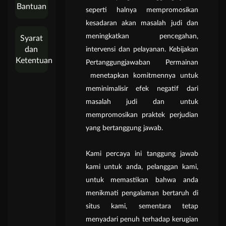
Bantuan
seperti halnya mempromosikan
kesadaran akan masalah judi dan
meningkatkan pencegahan,
Syarat
dan
intervensi dan pelayanan. Kebijakan
Ketentuan
Pertanggungjawaban Permainan
menetapkan komitmennya untuk
meminimalisir efek negatif dari
masalah judi dan untuk
mempromosikan praktek perjudian
yang bertanggung jawab.
Kami percaya ini tanggung jawab
kami untuk anda, pelanggan kami,
untuk memastikan bahwa anda
menikmati pengalaman bertaruh di
situs kami, sementara tetap
menyadari penuh terhadap kerugian