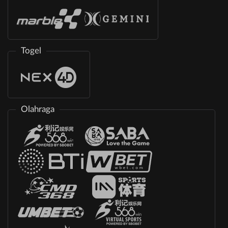
Togel
Olahraga