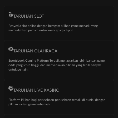
TARUHAN SLOT
Penyedia slot online dengan beragam pilihan game menarik yang
memudahkan pemain untuk mencapai jackpot
TARUHAN OLAHRAGA
Sportsbook Gaming Platform Terbaik menawarkan lebih banyak game,
odds yang lebih tinggi, dan menyediakan pilihan yang lebih banyak
untuk pemain.
TARUHAN LIVE KASINO
Platform Pilihan bagi perusahaan-perusahaan terbaik di dunia, dengan
pilihan variasi game terbanyak