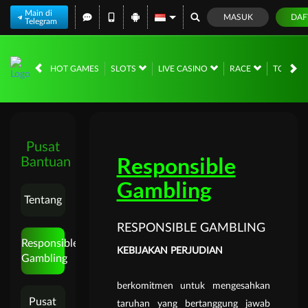
Main di
MASUK
DAF
Telegram
HOT GAMES
SLOTS
LIVE CASINO
RACE
TOGEL
Pusat
Responsible
Bantuan
Gambling
Tentang
RESPONSIBLE GAMBLING
Responsible
KEBIJAKAN PERJUDIAN
Gambling
berkomitmen untuk mengesahkan
Pusat
taruhan yang bertanggung jawab