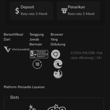
Deposit
Penarikan
Rata-rata 3 Menit
Rata-rata 5 Menit
Bersertifikasi
Tanggung
Browser
Dari
Jawab
Yang
Bermain
Didukung
©2026 MILO88. Hak
cipta dilindungi | 18+
Platform Penyedia Layanan
Slots