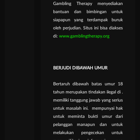
Gambling Therapy menyediakan
bantuan dan bimbingan untuk
siapapun yang terdampak buruk
oleh perjudian. Situs ini bisa diakses
di:
www.gamblingtherapy.org
BERJUDI DIBAWAH UMUR
Bertaruh dibawah batas umur 18
tahun merupakan tindakan ilegal di
.
memiliki tanggung jawab yang serius
untuk masalah ini.
mempunyai hak
untuk meminta bukti umur dari
pelanggan manapun dan untuk
melakukan pengecekan untuk