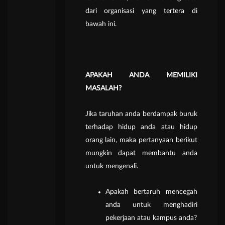
dari organisasi yang tertera di
bawah ini.
APAKAH ANDA MEMILIKI
MASALAH?
Jika taruhan anda berdampak buruk
terhadap hidup anda atau hidup
orang lain, maka pertanyaan berikut
mungkin dapat membantu anda
untuk mengenali.
Apakah bertaruh mencegah
anda untuk menghadiri
pekerjaan atau kampus anda?