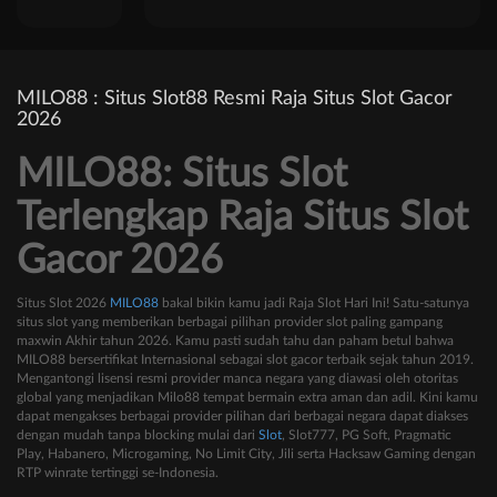
MILO88 : Situs Slot88 Resmi Raja Situs Slot Gacor
2026
MILO88: Situs Slot
Terlengkap Raja Situs Slot
Gacor 2026
Situs Slot 2026
MILO88
bakal bikin kamu jadi Raja Slot Hari Ini! Satu-satunya
situs slot yang memberikan berbagai pilihan provider slot paling gampang
maxwin Akhir tahun 2026. Kamu pasti sudah tahu dan paham betul bahwa
MILO88 bersertifikat Internasional sebagai slot gacor terbaik sejak tahun 2019.
Mengantongi lisensi resmi provider manca negara yang diawasi oleh otoritas
global yang menjadikan Milo88 tempat bermain extra aman dan adil. Kini kamu
dapat mengakses berbagai provider pilihan dari berbagai negara dapat diakses
dengan mudah tanpa blocking mulai dari
Slot
, Slot777, PG Soft, Pragmatic
Play, Habanero, Microgaming, No Limit City, Jili serta Hacksaw Gaming dengan
RTP winrate tertinggi se-Indonesia.