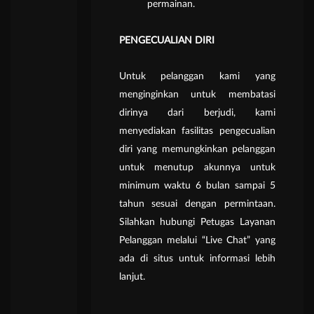
permainan.
PENGECUALIAN DIRI
Untuk pelanggan kami yang
menginginkan untuk membatasi
dirinya dari berjudi, kami
menyediakan fasilitas pengecualian
diri yang memungkinkan pelanggan
untuk menutup akunnya untuk
minimum waktu 6 bulan sampai 5
tahun sesuai dengan permintaan.
Silahkan hubungi Petugas Layanan
Pelanggan melalui “Live Chat” yang
ada di situs untuk informasi lebih
lanjut.