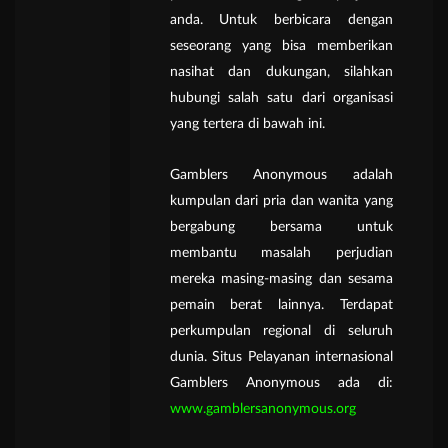
anda. Untuk berbicara dengan
seseorang yang bisa memberikan
nasihat dan dukungan, silahkan
hubungi salah satu dari organisasi
yang tertera di bawah ini.
Gamblers Anonymous adalah
kumpulan dari pria dan wanita yang
bergabung bersama untuk
membantu masalah perjudian
mereka masing-masing dan sesama
pemain berat lainnya. Terdapat
perkumpulan regional di seluruh
dunia. Situs Pelayanan internasional
Gamblers Anonymous ada di:
www.gamblersanonymous.org