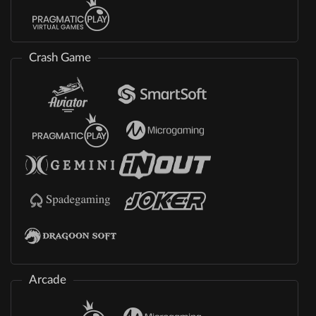
Crash Game
Arcade