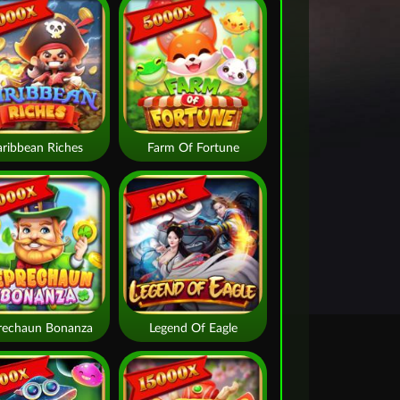
aribbean Riches
Farm Of Fortune
rechaun Bonanza
Legend Of Eagle