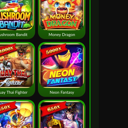
shroom Bandit
Money Dragon
ay Thai Fighter
Neon Fantasy