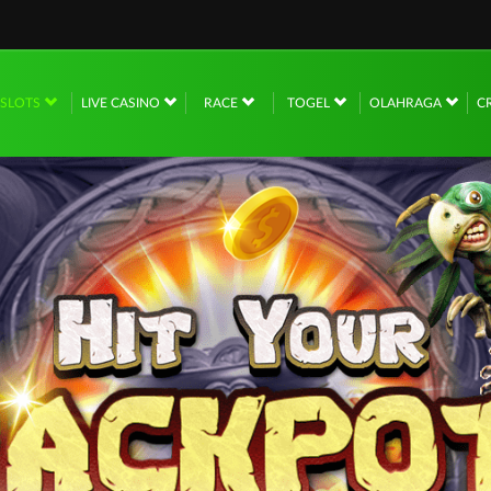
SLOTS
LIVE CASINO
RACE
TOGEL
OLAHRAGA
C