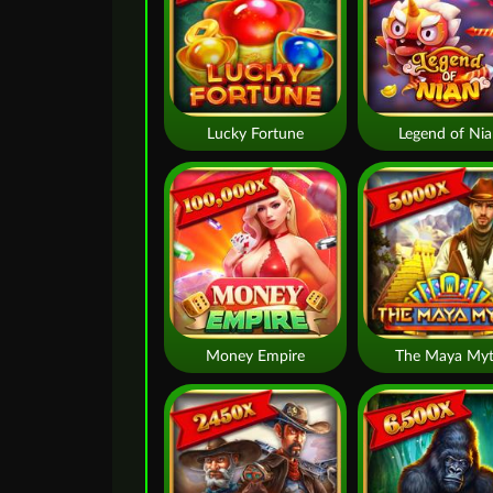
Lucky Fortune
Legend of Nia
Money Empire
The Maya My