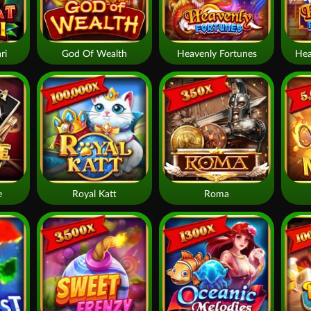
ri
God Of Wealth
Heavenly Fortunes
Hea
e
Royal Katt
Roma