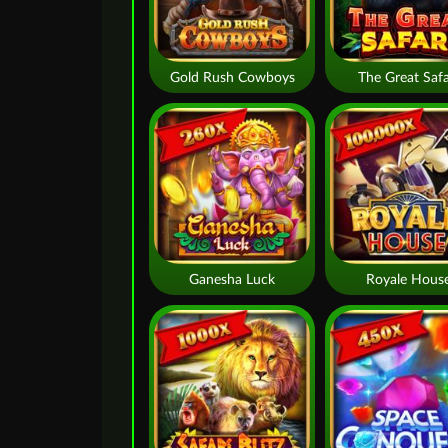
Gold Rush Cowboys
The Great Safa
Ganesha Luck
Royale Hous