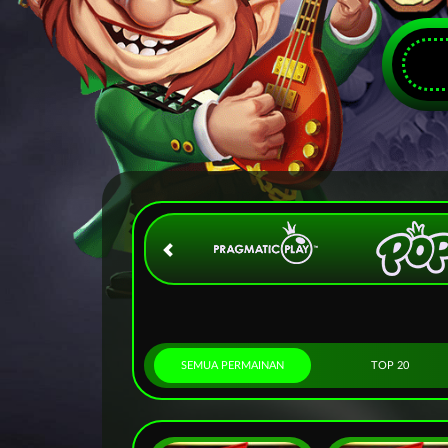
SEMUA PERMAINAN
TOP 20