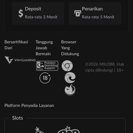
Deposit
Penarikan
Rata-rata 3 Menit
Rata-rata 5 Menit
Bersertifikasi
Tanggung
Browser
Dari
Jawab
Yang
Bermain
Didukung
©2026 MILO88. Hak
cipta dilindungi | 18+
Platform Penyedia Layanan
Slots