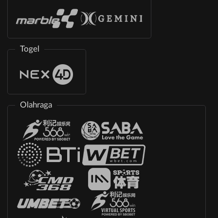
Togel
Olahraga