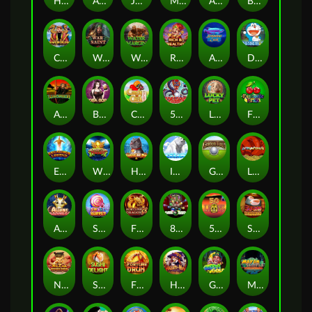
HIGHWAY KING
AMONG US
JOURNEY WEST
MISS KITTY
A NIGHT OUT
BOY KING
CHOY SUN DOA
WAR SAINT
WATER MARGIN
RICH AND WEALTHY
AROWANAS LUCK
Doraemon
ARCHER
BOBA BOBA
CANDY CRUSH
5 DRAGONS
LUCKY PET
FUNTASTIC FRUIT
Excalibur Legend
WORLD CUP FRENZY
House of Dog
ICELAND
GOLDEN TOUR
LOTTO MADNESS
Aliens Madness
Sweet Buffet
FORTUNE DRAGON 88
8 BALL SLOTS
50 LIONS
SUSHI BONANZA
NEZHA DEMON REBORN
SUSHI DELIGHT
FORTUNE DRUM
HALLOWIN
GREEN GOLD
MAYAN TEMPLE