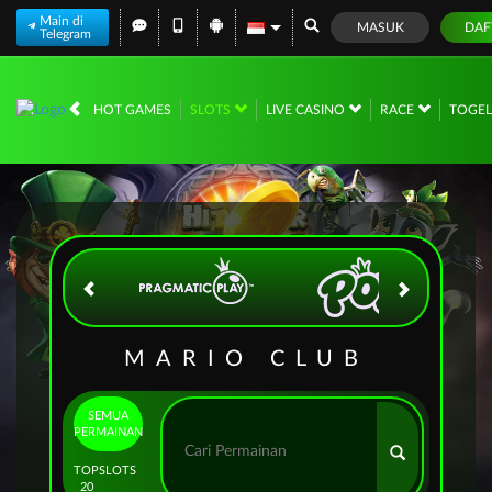
Main di
MASUK
DAF
Telegram
IDR
12,735,373,
HOT GAMES
SLOTS
LIVE CASINO
RACE
TOGE
MARIO CLUB
SEMUA
PERMAINAN
TOP
SLOTS
20