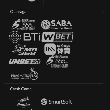
Olahraga
Crash Game