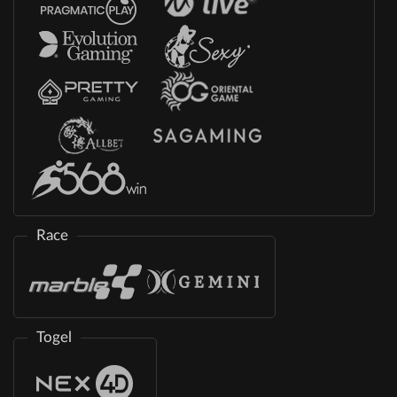
Race
Togel