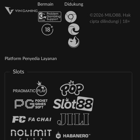
Bermain
Didukung
©2026 MILO88. Hak
cipta dilindungi | 18+
Platform Penyedia Layanan
Slots