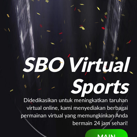
SBO Virtual
Sports
Didedikasikan untuk meningkatkan taruhan
virtual online, kami menyediakan berbagai
permainan virtual yang memungkinkan Anda
bermain 24 jam sehari!
MAIN