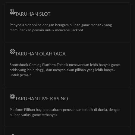
TARUHAN SLOT
Penyedia slot online dengan beragam pilihan game menarik yang
memudahkan pemain untuk mencapai jackpot
TARUHAN OLAHRAGA
Sportsbook Gaming Platform Terbaik menawarkan lebih banyak game,
odds yang lebih tinggi, dan menyediakan pilihan yang lebih banyak
untuk pemain.
TARUHAN LIVE KASINO
Platform Pilihan bagi perusahaan-perusahaan terbaik di dunia, dengan
pilihan variasi game terbanyak