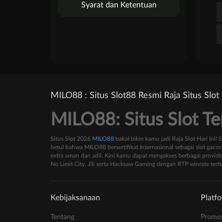
Syarat dan Ketentuan
MILO88 : Situs Slot88 Resmi Raja Situs Slo
MILO88: Situs Slot Te
Situs Slot 2026
MILO88
bakal bikin kamu jadi Raja Slot Hari Ini
betul bahwa MILO88 bersertifikat Internasional sebagai slot gaco
extra aman dan adil. Kini kamu dapat mengakses berbagai provide
No Limit City, Jili serta Hacksaw Gaming dengan RTP winrate terti
Kebijaksanaan
Platf
Tentang
Promos