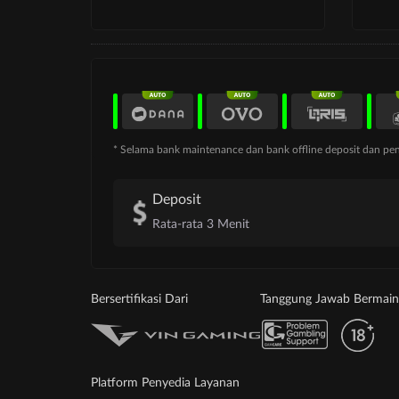
* Selama bank maintenance dan bank offline deposit dan pen
Deposit
Rata-rata 3 Menit
Bersertifikasi Dari
Tanggung Jawab Bermain
Platform Penyedia Layanan