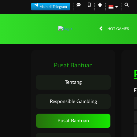
Main di Telegram
HOT GAMES
Pusat Bantuan
Tentang
F
Responsible Gambling
Pusat Bantuan