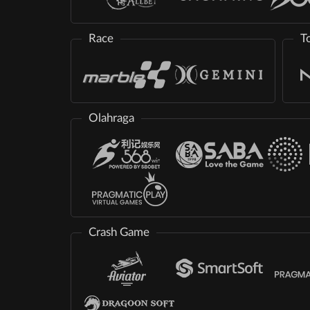
Race
T
Olahraga
Crash Game