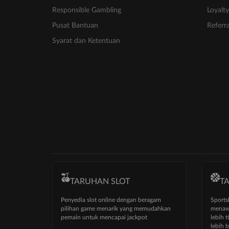
Responsible Gambling
Loyalty
Pusat Bantuan
Referra
Syarat dan Ketentuan
TARUHAN SLOT
T
Penyedia slot online dengan beragam
Sports
pilihan game menarik yang memudahkan
menawa
pemain untuk mencapai jackpot
lebih 
lebih 