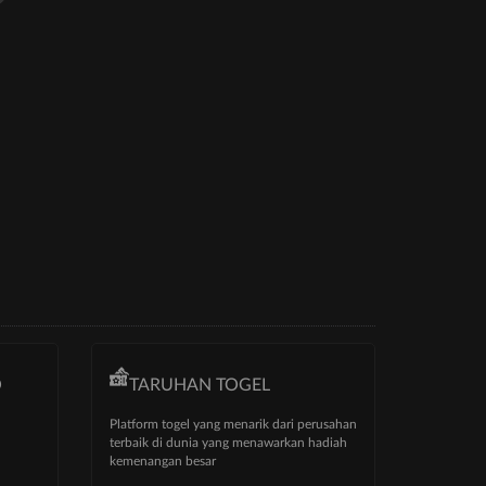
O
TARUHAN TOGEL
Platform togel yang menarik dari perusahan
terbaik di dunia yang menawarkan hadiah
kemenangan besar