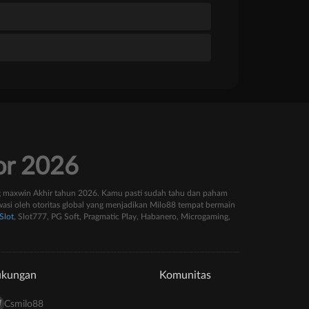
cor 2026
pang maxwin Akhir tahun 2026. Kamu pasti sudah tahu dan paham
awasi oleh otoritas global yang menjadikan Milo88 tempat bermain
Slot
, Slot777, PG Soft, Pragmatic Play, Habanero, Microgaming,
kungan
Komunitas
Csmilo88