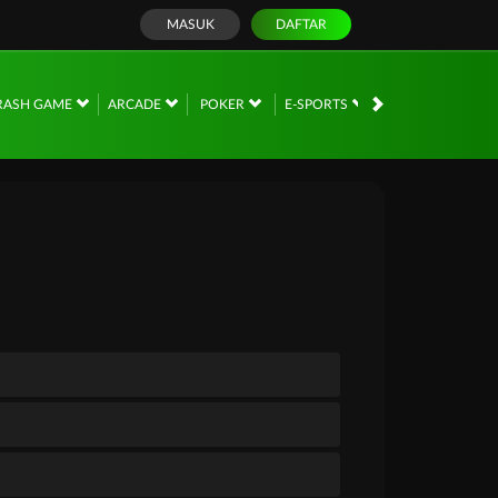
MASUK
DAFTAR
PROMOSI
RASH GAME
ARCADE
POKER
E-SPORTS