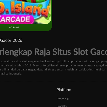
K.O. Island
t Gacor 2026
rlengkap Raja Situs Slot Ga
! Satu-satunya situs slot yang memberikan berbagai pilihan provider slot paling ga
r terbaik sejak tahun 2019. Mengantongi lisensi resmi provider manca negara yang di
r pilihan dari berbagai negara dapat diakses dengan mudah tanpa blocking mulai dari
nggi se-Indonesia.
Platform
Promosi
Loyalty