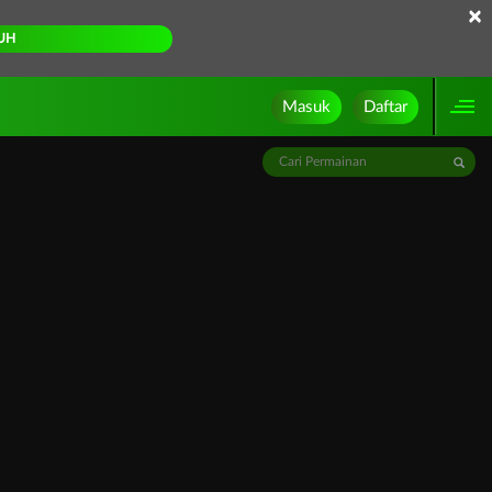
×
UH
Masuk
Daftar