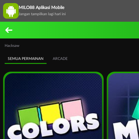
MILO88 Aplikasi Mobile
Jangan tampilkan lagi hari ini
Hacksaw
SEMUA PERMAINAN
ARCADE