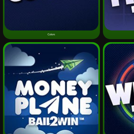
Colors