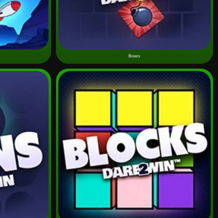
Boxes