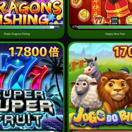
95%
RTP
Shade Dragons Fishing
Happy New Year