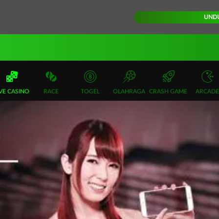
UND
IVE CASINO
RACE
TOGEL
OLAHRAGA
CRASH GAME
ARCADE