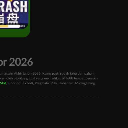
84%
cor 2026
mpang maxwin Akhir tahun 2026. Kamu pasti sudah tahu dan paham
awasi oleh otoritas global yang menjadikan Milo88 tempat bermain
Slot
, Slot777, PG Soft, Pragmatic Play, Habanero, Microgaming,