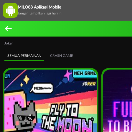
MILO88 Aplikasi Mobile
Jangan tampilkan lagi hari ini
Joker
SEMUA PERMAINAN
CRASH GAME