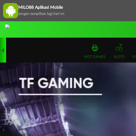
MILO88 Aplikasi Mobile
Jangan tampilkan lagi hari ini
HOT GAMES
SLOTS
L