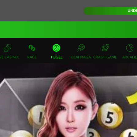
UND
IVE CASINO
RACE
TOGEL
OLAHRAGA
CRASH GAME
ARCADE