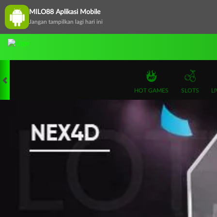
MILO88 Aplikasi Mobile
Jangan tampilkan lagi hari ini
HOT GAMES
SLOTS
L