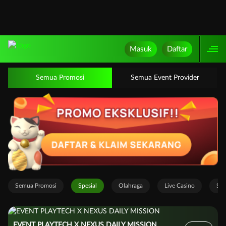
Masuk
Daftar
Semua Promosi
Semua Event Provider
Semua Promosi
Spesial
Olahraga
Live Casino
Slo
EVENT PLAYTECH X NEXUS DAILY MISSION