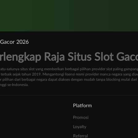
t Gacor 2026
rlengkap Raja Situs Slot Ga
! Satu-satunya situs slot yang memberikan berbagai pilihan provider slot paling ga
r terbaik sejak tahun 2019. Mengantongi lisensi resmi provider manca negara yang di
r pilihan dari berbagai negara dapat diakses dengan mudah tanpa blocking mulai dari
nggi se-Indonesia.
Platform
Promosi
Loyalty
Referral