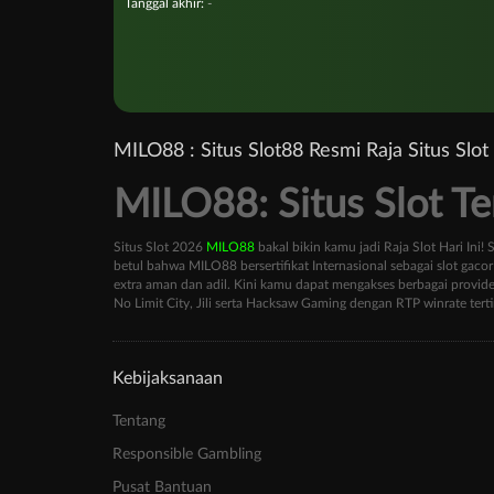
Tanggal akhir:
-
MILO88 : Situs Slot88 Resmi Raja Situs Slo
MILO88: Situs Slot Te
Situs Slot 2026
MILO88
bakal bikin kamu jadi Raja Slot Hari Ini
betul bahwa MILO88 bersertifikat Internasional sebagai slot gaco
extra aman dan adil. Kini kamu dapat mengakses berbagai provide
No Limit City, Jili serta Hacksaw Gaming dengan RTP winrate terti
Kebijaksanaan
Tentang
Responsible Gambling
Pusat Bantuan