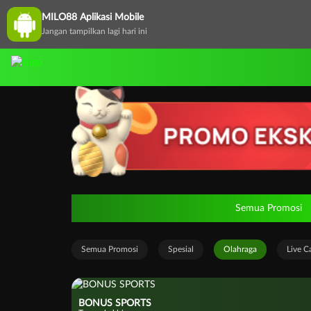
MILO88 Aplikasi Mobile
Jangan tampilkan lagi hari ini
Semua Promosi
Semua Promosi
Spesial
Olahraga
Live C
BONUS SPORTS