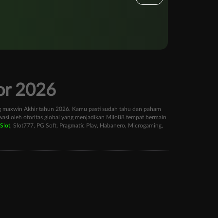
cor 2026
mpang maxwin Akhir tahun 2026. Kamu pasti sudah tahu dan paham
awasi oleh otoritas global yang menjadikan Milo88 tempat bermain
Slot
, Slot777, PG Soft, Pragmatic Play, Habanero, Microgaming,