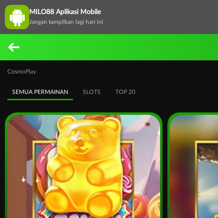
MILO88 Aplikasi Mobile
Jangan tampilkan lagi hari ini
CosmoPlay
SEMUA PERMAINAN
SLOTS
TOP 20