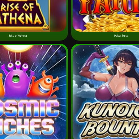
Rise of Athena
Poker Party