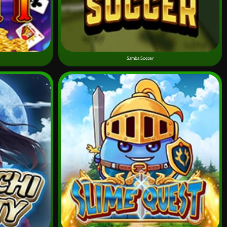
Samba Soccer