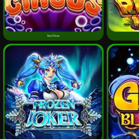
Sea Circus