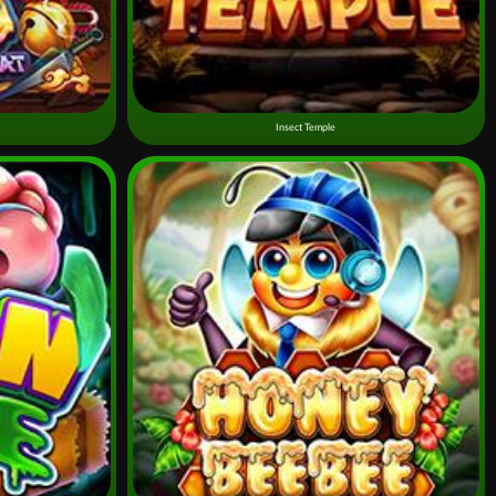
Insect Temple