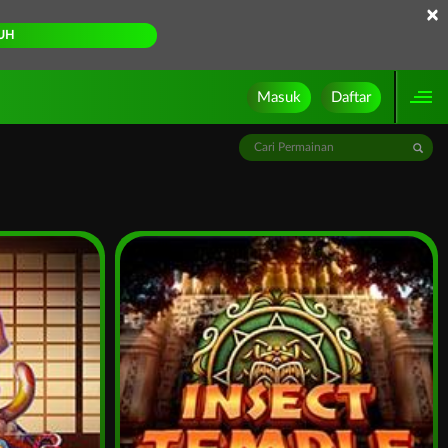
×
UH
Masuk
Daftar