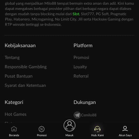
global yang menjadikan Milo88 tempat bermain extra aman dan adil. Kini kamu
dapat mengakses berbagai provider pilihan dari berbagai negara dapat diakses
dengan mudah tanpa blocking mulai dari
Slot
, Slot777, PG Soft, Pragmatic
Play, Habanero, Microgaming, No Limit City, Jili serta Hacksaw Gaming dengan
RTP winrate tertinggi se-Indonesia.
Kebijaksanaan
Platform
Tentang
Promosi
Responsible Gambling
Loyalty
Pusat Bantuan
Referral
Syarat dan Ketentuan
Kategori
Dukungan
Hot Games
Csmilo88
Slots
Live Casino
Beranda
Promosi
Masuk
Hub. Kami
Akun Saya