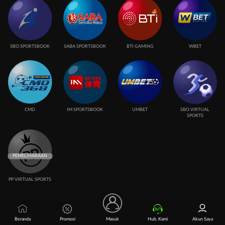
SBO SPORTSBOOK
SABA SPORTSBOOK
BTI GAMING
WBET
CMD
IM SPORTSBOOK
UMBET
SBO VIRTUAL
SPORTS
PP VIRTUAL SPORTS
MILO88 : Situs Slot88 Resmi Raja Situs Slot Gacor
2026
Beranda
Promosi
Masuk
Hub. Kami
Akun Saya