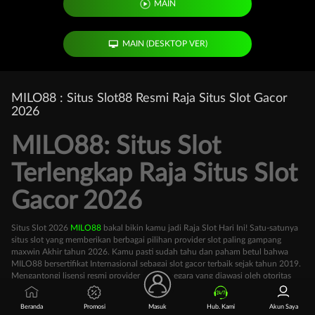
MAIN
MAIN (DESKTOP VER)
MILO88 : Situs Slot88 Resmi Raja Situs Slot Gacor
2026
MILO88: Situs Slot
Terlengkap Raja Situs Slot
Gacor 2026
Situs Slot 2026
MILO88
bakal bikin kamu jadi Raja Slot Hari Ini! Satu-satunya
situs slot yang memberikan berbagai pilihan provider slot paling gampang
maxwin Akhir tahun 2026. Kamu pasti sudah tahu dan paham betul bahwa
MILO88 bersertifikat Internasional sebagai slot gacor terbaik sejak tahun 2019.
Mengantongi lisensi resmi provider manca negara yang diawasi oleh otoritas
global yang menjadikan Milo88 tempat bermain extra aman dan adil. Kini kamu
dapat mengakses berbagai provider pilihan dari berbagai negara dapat diakses
Beranda
Promosi
Masuk
Hub. Kami
Akun Saya
dengan mudah tanpa blocking mulai dari
Slot
, Slot777, PG Soft, Pragmatic