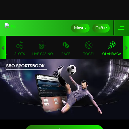
Masuk
Daftar
MES
SLOTS
LIVE CASINO
RACE
TOGEL
OLAHRAGA
CR