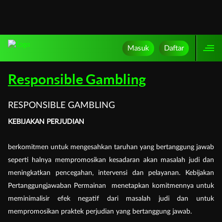
Masuk
Daftar
Responsible Gambling
RESPONSIBLE GAMBLING
KEBIJAKAN PERJUDIAN
berkomitmen untuk mengesahkan taruhan yang bertanggung jawab
seperti halnya mempromosikan kesadaran akan masalah judi dan
meningkatkan pencegahan, intervensi dan pelayanan. Kebijakan
Pertanggungjawaban Permainan
menetapkan komitmennya untuk
meminimalisir efek negatif dari masalah judi dan untuk
mempromosikan praktek perjudian yang bertanggung jawab.