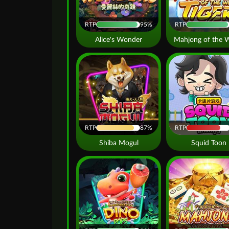
RTP
95%
RTP
Alice's Wonder
RTP
87%
RTP
Shiba Mogul
Squid Toon