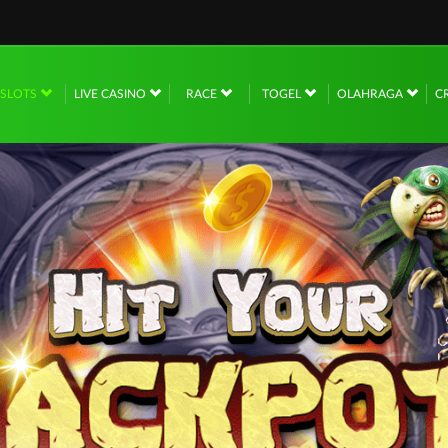
SLOTS
LIVE CASINO
RACE
TOGEL
OLAHRAGA
C