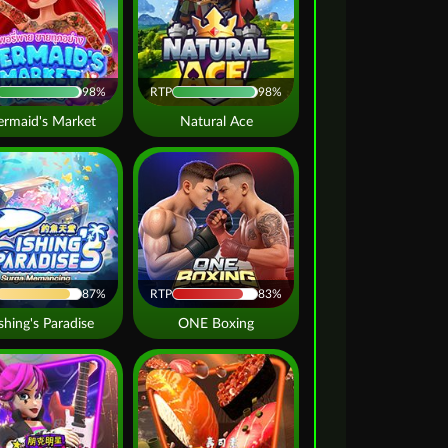
98%
RTP
98%
rmaid's Market
Natural Ace
87%
RTP
83%
shing's Paradise
ONE Boxing