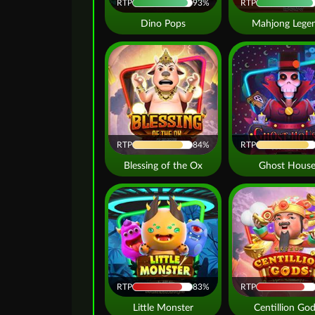
RTP
93%
RTP
Dino Pops
Mahjong Lege
RTP
84%
RTP
Blessing of the Ox
Ghost Hous
RTP
83%
RTP
Little Monster
Centillion Go