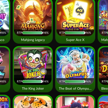
98%
RTP
98%
RTP
96%
RTP
sco
Mahjong Legacy
Super Ace X
98%
RTP
94%
RTP
96%
RTP
The King Joker
The Beat of Olympus 1000