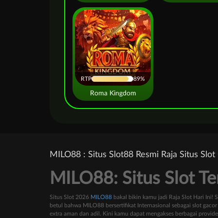
RTP
89%
Roma Kingdom
MILO88 : Situs Slot88 Resmi Raja Situs Slo
MILO88: Situs Slot Te
Situs Slot 2026
MILO88
bakal bikin kamu jadi Raja Slot Hari Ini
betul bahwa MILO88 bersertifikat Internasional sebagai slot gaco
extra aman dan adil. Kini kamu dapat mengakses berbagai provide