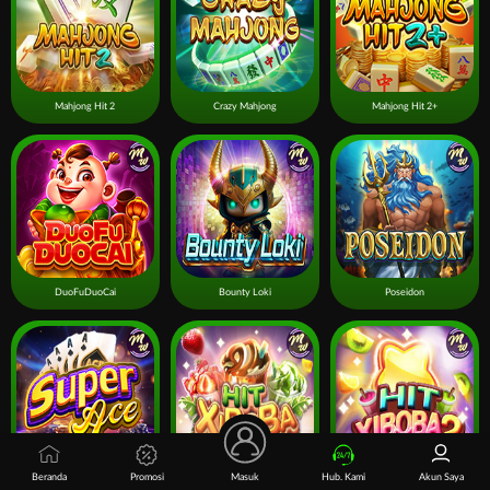
Mahjong Hit 2
Crazy Mahjong
Mahjong Hit 2+
DuoFuDuoCai
Bounty Loki
Poseidon
Beranda
Promosi
Masuk
Hub. Kami
Akun Saya
Super Ace
XiBoBa Hit
XiBoBa Hit2