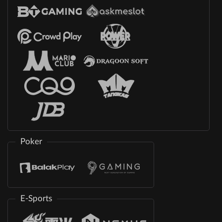
Poker
E-Sports