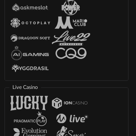
Live Casino