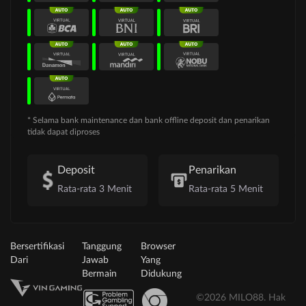
* Selama bank maintenance dan bank offline deposit dan penarikan
tidak dapat diproses
Deposit
Penarikan
Rata-rata 3 Menit
Rata-rata 5 Menit
Bersertifikasi
Tanggung
Browser
Dari
Jawab
Yang
Bermain
Didukung
©2026 MILO88. Hak