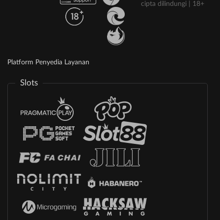
cipta dilindungi | 18+
Platform Penyedia Layanan
Slots