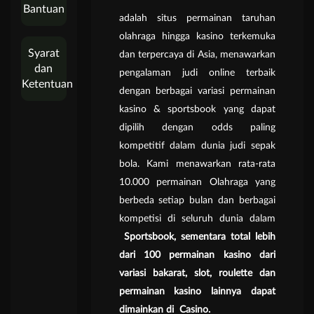
Bantuan
adalah situs permainan taruhan
olahraga hingga kasino terkemuka
Syarat
dan terpercaya di Asia,
menawarkan
dan
pengalaman judi online terbaik
Ketentuan
dengan berbagai variasi permainan
kasino & sportsbook yang dapat
dipilih dengan odds paling
kompetitif dalam dunia judi sepak
bola. Kami menawarkan rata-rata
10.000 permainan Olahraga yang
berbeda setiap bulan dan berbagai
kompetisi di seluruh dunia dalam
Sportsbook, sementara total lebih
dari 100 permainan kasino dari
variasi bakarat, slot, roulette dan
permainan kasino lainnya dapat
dimainkan di
Casino.